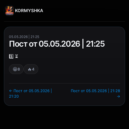
KORMYSHKA
05.05.2026 | 21:25
Пост от 05.05.2026 | 21:25
5️⃣ ⏳
😁
🔥
8
4
← Пост от 05.05.2026 |
Пост от 05.05.2026 | 21:28
21:20
→