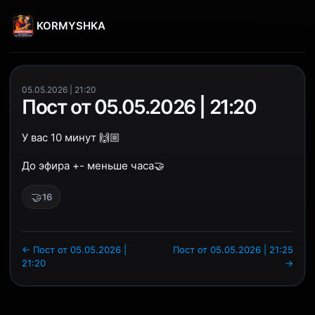
KORMYSHKA
05.05.2026 | 21:20
Пост от 05.05.2026 | 21:20
У вас 10 минут 🙌🏼
До эфира +- меньше часа🤝
🤝
16
← Пост от 05.05.2026 |
Пост от 05.05.2026 | 21:25
21:20
→