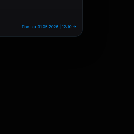
Пост от 31.05.2026 | 12:10 →