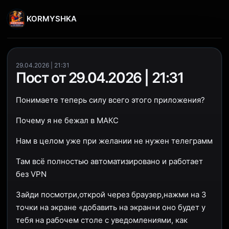
KORMYSHKA
29.04.2026 | 21:31
Пост от 29.04.2026 | 21:31
Понимаете теперь силу всего этого приложения?
Почему я не бежал в МАКС
Нам в целом уже при желании не нужен телеграмм
Там всё полностью автоматизировано и работает
без VPN
Зайди посмотри,открой через браузер,нажми на 3
точки на экране «добавить на экран»и оно будет у
тебя на рабочем столе с уведомлениями, как