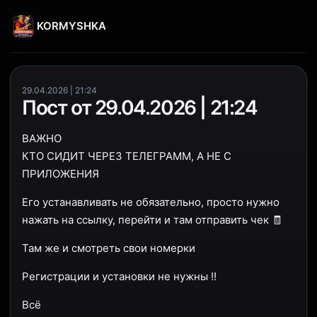
KORMYSHKA
29.04.2026 | 21:24
Пост от 29.04.2026 | 21:24
ВАЖНО
КТО СИДИТ ЧЕРЕЗ ТЕЛЕГРАММ, А НЕ С
ПРИЛОЖЕНИЯ
Его устанавливать не обязательно, просто нужно
нажать на ссылку, перейти и там отправить чек 🧾
Там же и смотреть свои номерки
Регистрации и установки не нужны !!
Всё