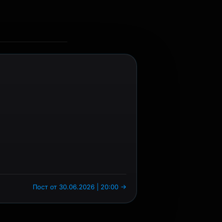
Пост от 30.06.2026 | 20:00 →