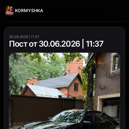
KORMYSHKA
30.06.2026 | 11:37
Пост от 30.06.2026 | 11:37