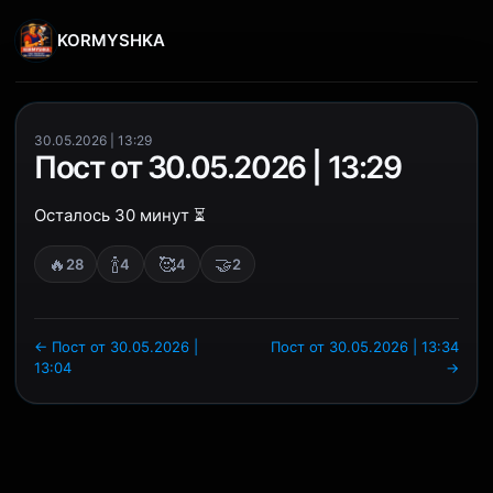
KORMYSHKA
30.05.2026 | 13:29
Пост от 30.05.2026 | 13:29
Осталось 30 минут ⏳
🔥
🍾
🥰
🤝
28
4
4
2
← Пост от 30.05.2026 |
Пост от 30.05.2026 | 13:34
13:04
→