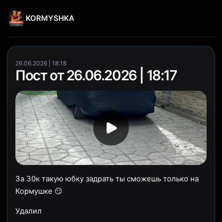
KORMYSHKA
26.06.2026 | 18:18
Пост от 26.06.2026 | 18:17
За 30к такую юбку задрать ты сможешь только на
Кормушке 😏
Удалил