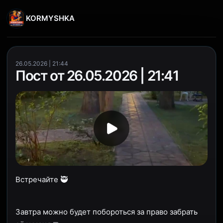
KORMYSHKA
26.05.2026 | 21:44
Пост от 26.05.2026 | 21:41
Встречайте 🥷
Завтра можно будет побороться за право забрать