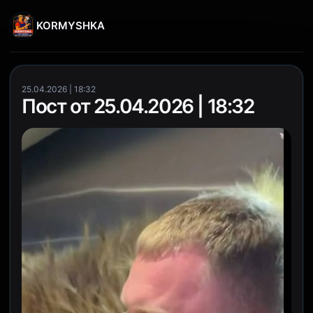
KORMYSHKA
25.04.2026 | 18:32
Пост от 25.04.2026 | 18:32