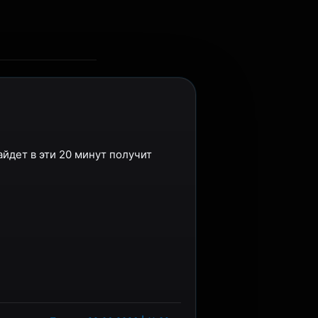
зайдет в эти 20 минут получит