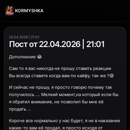
KORMYSHKA
22.04.2026 | 21:01
Пост от 22.04.2026 | 21:01
Дополнение 😂
Сам то я вас никогда не прошу ставить реакции
Вы всегда ставите когда вам по кайфу, так же ?😄
И сейчас не прошу, я просто говорю почему так
получилось …. Мелкий момент,на который если бы
я обратил внимание, не позволил бы мне её
продать …
Короче все нормально у нас будет, я не в наказание
какие-то вам её продал, я просто исходя от