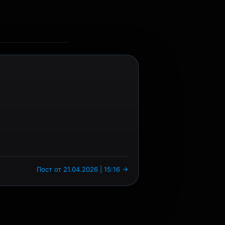
Пост от 21.04.2026 | 15:16 →