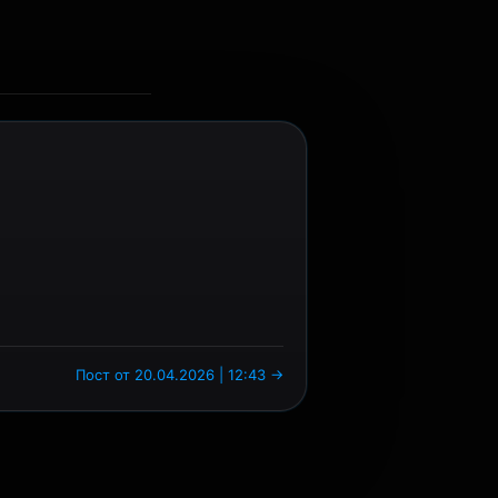
Пост от 20.04.2026 | 12:43 →