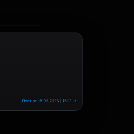
Пост от 18.06.2026 | 16:11 →