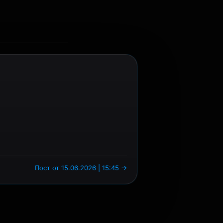
Пост от 15.06.2026 | 15:45 →