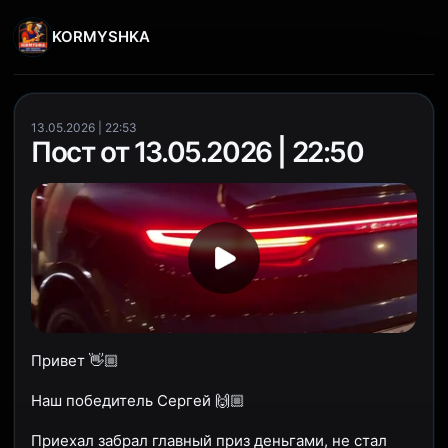
KORMYSHKA
13.05.2026 | 22:53
Пост от 13.05.2026 | 22:50
Привет 👋🏼
Наш победитель Сергей 🙌🏼
Приехал забрал главный приз деньгами, не стал