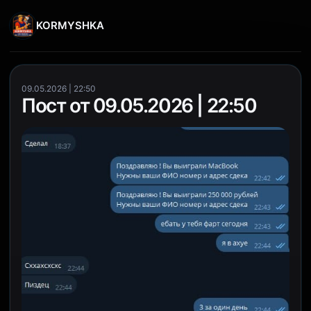
KORMYSHKA
09.05.2026 | 22:50
Пост от 09.05.2026 | 22:50