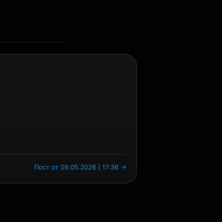
Пост от 09.05.2026 | 17:36 →