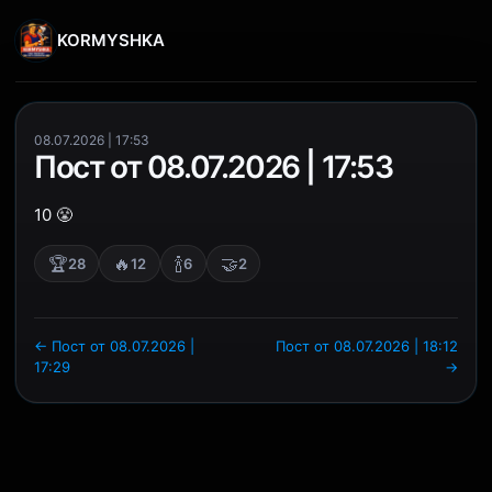
KORMYSHKA
08.07.2026 | 17:53
Пост от 08.07.2026 | 17:53
10 😤
🏆
🔥
🍾
🤝
28
12
6
2
← Пост от 08.07.2026 |
Пост от 08.07.2026 | 18:12
17:29
→