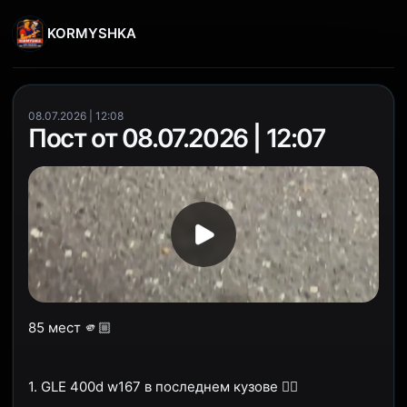
KORMYSHKA
08.07.2026 | 12:08
Пост от 08.07.2026 | 12:07
85 мест 🫵🏼
1. GLE 400d w167 в последнем кузове ☝🏽