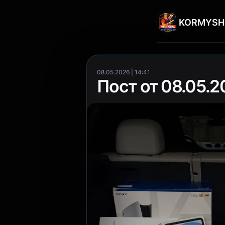
KORMYSH
08.05.2026 | 14:41
Пост от 08.05.20