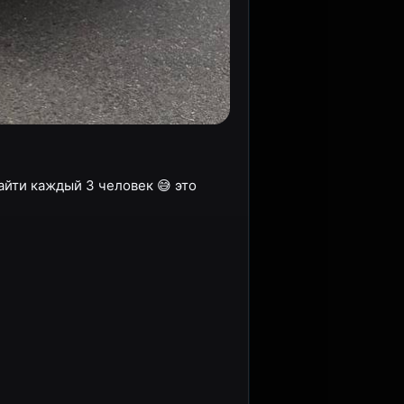
зайти каждый 3 человек 😅 это