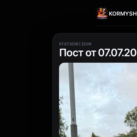
KORMYSH
07.07.2026 | 22:09
Пост от 07.07.20