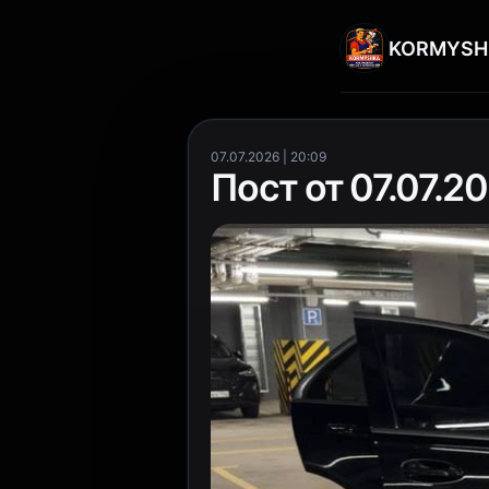
KORMYSH
07.07.2026 | 20:09
Пост от 07.07.20