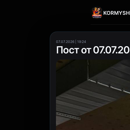
KORMYSH
07.07.2026 | 19:24
Пост от 07.07.20