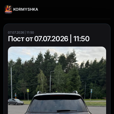
KORMYSHKA
07.07.2026 | 11:50
Пост от 07.07.2026 | 11:50