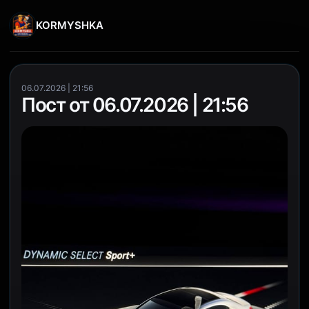
KORMYSHKA
06.07.2026 | 21:56
Пост от 06.07.2026 | 21:56