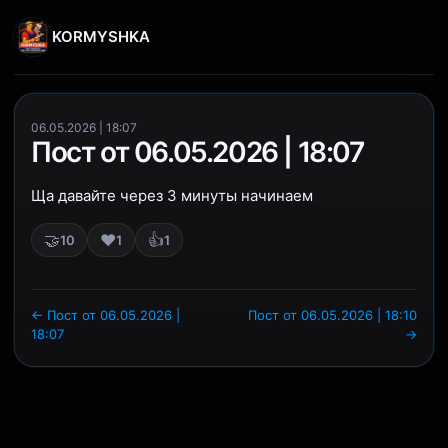
KORMYSHKA
06.05.2026 | 18:07
Пост от 06.05.2026 | 18:07
Ща давайте через 3 минуты начинаем
🤝
❤️
👍
10
1
1
← Пост от 06.05.2026 |
Пост от 06.05.2026 | 18:10
18:07
→