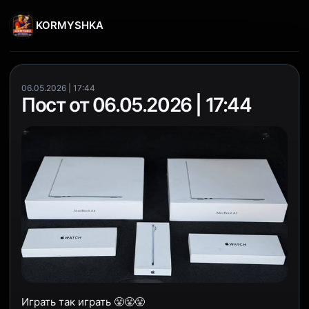
KORMYSHKA
06.05.2026 | 17:44
Пост от 06.05.2026 | 17:44
Играть так играть 😤😤😤