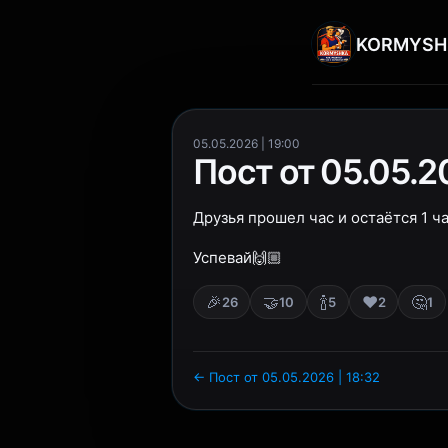
KORMYSH
05.05.2026 | 19:00
Пост от 05.05.20
Друзья прошел час и остаётся 1 ча
Успевай🙌🏼
🎉
🤝
🍾
❤️
🤔
26
10
5
2
1
← Пост от 05.05.2026 | 18:32