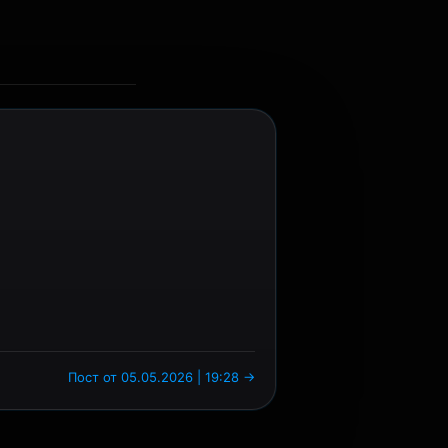
Пост от 05.05.2026 | 19:28 →