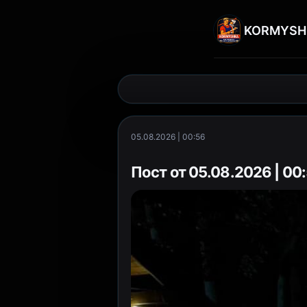
KORMYSH
05.08.2026 | 00:56
Пост от 05.08.2026 | 00